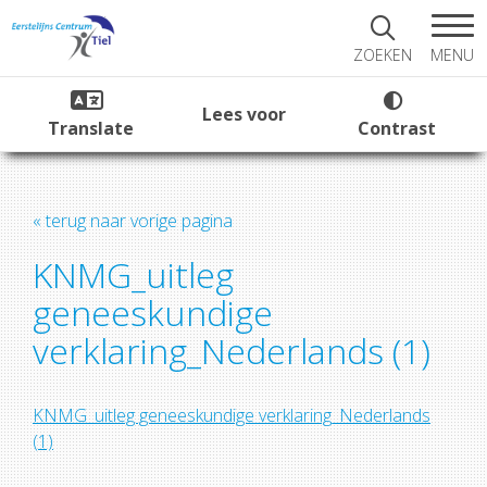
MENU
ZOEKEN
Lees voor
Translate
Contrast
« terug naar vorige pagina
KNMG_uitleg
geneeskundige
verklaring_Nederlands (1)
KNMG_uitleg geneeskundige verklaring_Nederlands
(1)