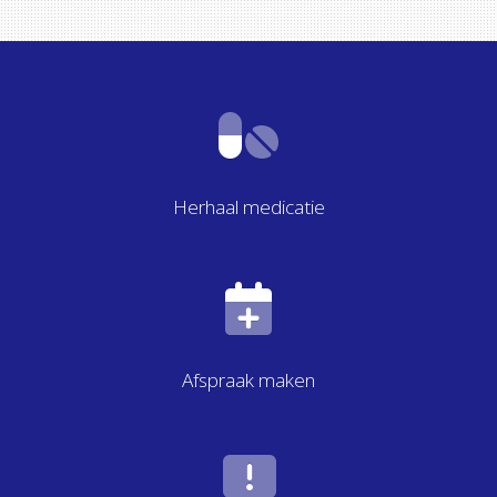
Herhaal medicatie
Afspraak maken