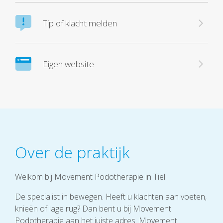
Tip of klacht melden
Eigen website
Over de praktijk
Welkom bij Movement Podotherapie in Tiel.
De specialist in bewegen. Heeft u klachten aan voeten,
knieën of lage rug? Dan bent u bij Movement
Podotherapie aan het juiste adres. Movement