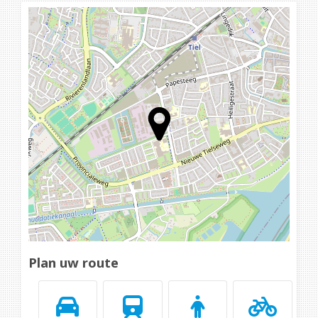
Loading...
Plan uw route