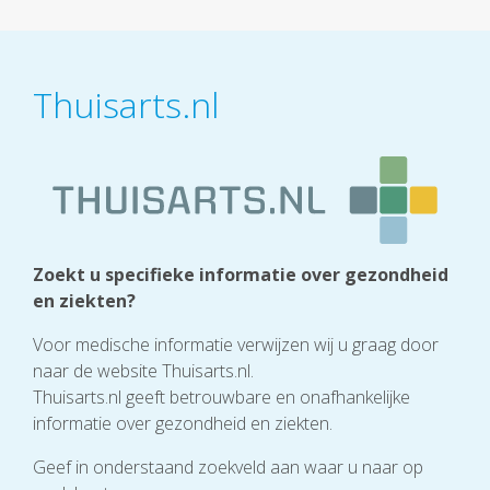
Thuisarts.nl
Zoekt u specifieke informatie over gezondheid
en ziekten?
Voor medische informatie verwijzen wij u graag door
naar de website Thuisarts.nl.
Thuisarts.nl geeft betrouwbare en onafhankelijke
informatie over gezondheid en ziekten.
Geef in onderstaand zoekveld aan waar u naar op