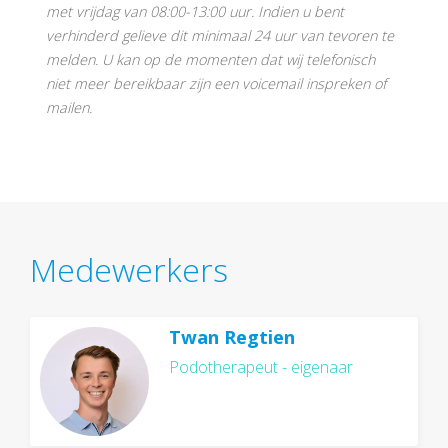
met vrijdag van 08:00-13:00 uur. Indien u bent
verhinderd gelieve dit minimaal 24 uur van tevoren te
melden. U kan op de momenten dat wij telefonisch
niet meer bereikbaar zijn een voicemail inspreken of
mailen.
Medewerkers
Twan Regtien
Podotherapeut - eigenaar