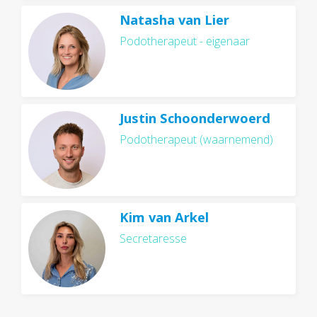
Natasha van Lier
Podotherapeut - eigenaar
Justin Schoonderwoerd
Podotherapeut (waarnemend)
Kim van Arkel
Secretaresse