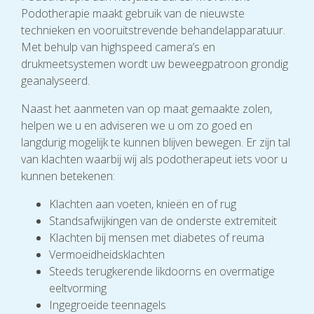
Podotherapie maakt gebruik van de nieuwste
technieken en vooruitstrevende behandelapparatuur.
Met behulp van highspeed camera’s en
drukmeetsystemen wordt uw beweegpatroon grondig
geanalyseerd.
Naast het aanmeten van op maat gemaakte zolen,
helpen we u en adviseren we u om zo goed en
langdurig mogelijk te kunnen blijven bewegen. Er zijn tal
van klachten waarbij wij als podotherapeut iets voor u
kunnen betekenen:
Klachten aan voeten, knieën en of rug
Standsafwijkingen van de onderste extremiteit
Klachten bij mensen met diabetes of reuma
Vermoeidheidsklachten
Steeds terugkerende likdoorns en overmatige
eeltvorming
Ingegroeide teennagels