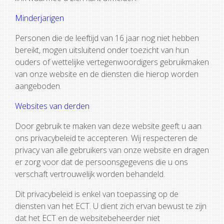
Minderjarigen
Personen die de leeftijd van 16 jaar nog niet hebben
bereikt, mogen uitsluitend onder toezicht van hun
ouders of wettelijke vertegenwoordigers gebruikmaken
van onze website en de diensten die hierop worden
aangeboden.
Websites van derden
Door gebruik te maken van deze website geeft u aan
ons privacybeleid te accepteren. Wij respecteren de
privacy van alle gebruikers van onze website en dragen
er zorg voor dat de persoonsgegevens die u ons
verschaft vertrouwelijk worden behandeld.
Dit privacybeleid is enkel van toepassing op de
diensten van het ECT. U dient zich ervan bewust te zijn
dat het ECT en de websitebeheerder niet