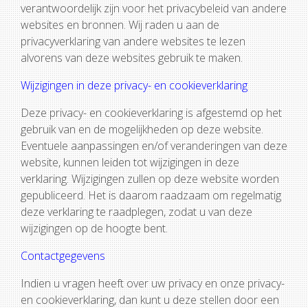
verantwoordelijk zijn voor het privacybeleid van andere
websites en bronnen. Wij raden u aan de
privacyverklaring van andere websites te lezen
alvorens van deze websites gebruik te maken.
Wijzigingen in deze privacy- en cookieverklaring
Deze privacy- en cookieverklaring is afgestemd op het
gebruik van en de mogelijkheden op deze website.
Eventuele aanpassingen en/of veranderingen van deze
website, kunnen leiden tot wijzigingen in deze
verklaring. Wijzigingen zullen op deze website worden
gepubliceerd. Het is daarom raadzaam om regelmatig
deze verklaring te raadplegen, zodat u van deze
wijzigingen op de hoogte bent.
Contactgegevens
Indien u vragen heeft over uw privacy en onze privacy-
en cookieverklaring, dan kunt u deze stellen door een