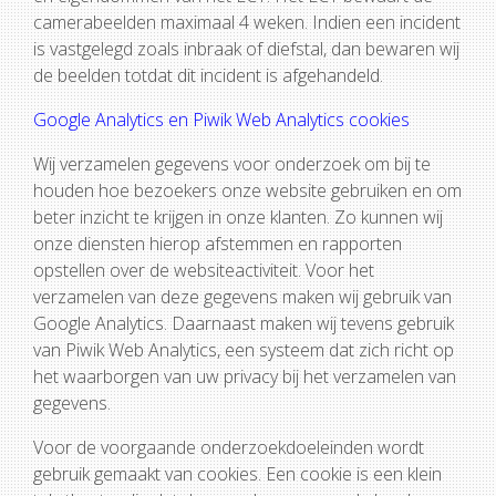
camerabeelden maximaal 4 weken. Indien een incident
is vastgelegd zoals inbraak of diefstal, dan bewaren wij
de beelden totdat dit incident is afgehandeld.
Google Analytics en Piwik Web Analytics cookies
Wij verzamelen gegevens voor onderzoek om bij te
houden hoe bezoekers onze website gebruiken en om
beter inzicht te krijgen in onze klanten. Zo kunnen wij
onze diensten hierop afstemmen en rapporten
opstellen over de websiteactiviteit. Voor het
verzamelen van deze gegevens maken wij gebruik van
Google Analytics. Daarnaast maken wij tevens gebruik
van Piwik Web Analytics, een systeem dat zich richt op
het waarborgen van uw privacy bij het verzamelen van
gegevens.
Voor de voorgaande onderzoekdoeleinden wordt
gebruik gemaakt van cookies. Een cookie is een klein