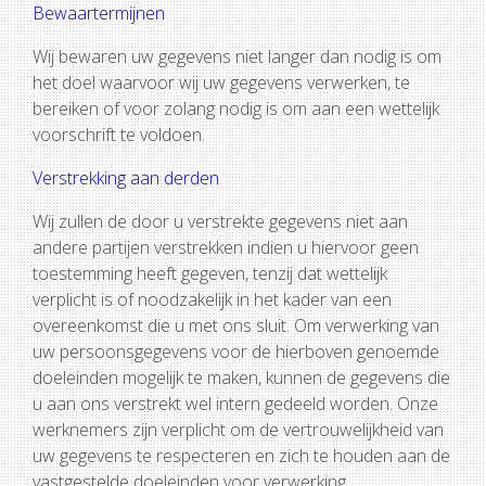
Bewaartermijnen
Wij bewaren uw gegevens niet langer dan nodig is om
het doel waarvoor wij uw gegevens verwerken, te
bereiken of voor zolang nodig is om aan een wettelijk
voorschrift te voldoen.
Verstrekking aan derden
Wij zullen de door u verstrekte gegevens niet aan
andere partijen verstrekken indien u hiervoor geen
toestemming heeft gegeven, tenzij dat wettelijk
verplicht is of noodzakelijk in het kader van een
overeenkomst die u met ons sluit. Om verwerking van
uw persoonsgegevens voor de hierboven genoemde
doeleinden mogelijk te maken, kunnen de gegevens die
u aan ons verstrekt wel intern gedeeld worden. Onze
werknemers zijn verplicht om de vertrouwelijkheid van
uw gegevens te respecteren en zich te houden aan de
vastgestelde doeleinden voor verwerking.