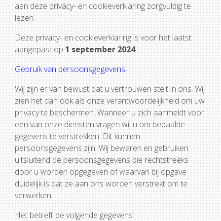
aan deze privacy- en cookieverklaring zorgvuldig te
lezen.
Deze privacy- en cookieverklaring is voor het laatst
aangepast op
1 september 2024
.
Gebruik van persoonsgegevens
Wij zijn er van bewust dat u vertrouwen stelt in ons. Wij
zien het dan ook als onze verantwoordelijkheid om uw
privacy te beschermen. Wanneer u zich aanmeldt voor
een van onze diensten vragen wij u om bepaalde
gegevens te verstrekken. Dit kunnen
persoonsgegevens zijn. Wij bewaren en gebruiken
uitsluitend de persoonsgegevens die rechtstreeks
door u worden opgegeven of waarvan bij opgave
duidelijk is dat ze aan ons worden verstrekt om te
verwerken.
Het betreft de volgende gegevens: