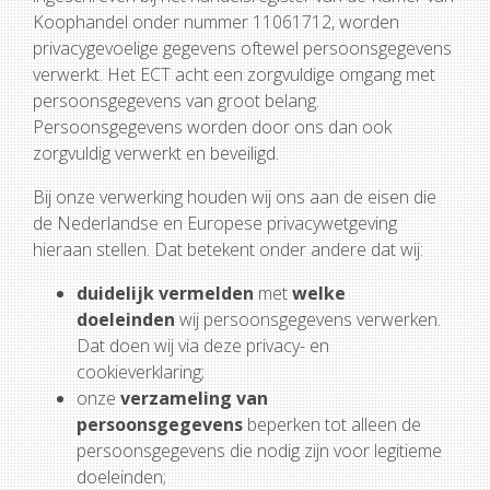
Koophandel onder nummer 11061712, worden
privacygevoelige gegevens oftewel persoonsgegevens
verwerkt. Het ECT acht een zorgvuldige omgang met
persoonsgegevens van groot belang.
Persoonsgegevens worden door ons dan ook
zorgvuldig verwerkt en beveiligd.
Bij onze verwerking houden wij ons aan de eisen die
de Nederlandse en Europese privacywetgeving
hieraan stellen. Dat betekent onder andere dat wij:
duidelijk vermelden
met
welke
doeleinden
wij persoonsgegevens verwerken.
Dat doen wij via deze privacy- en
cookieverklaring;
onze
verzameling van
persoonsgegevens
beperken tot alleen de
persoonsgegevens die nodig zijn voor legitieme
doeleinden;