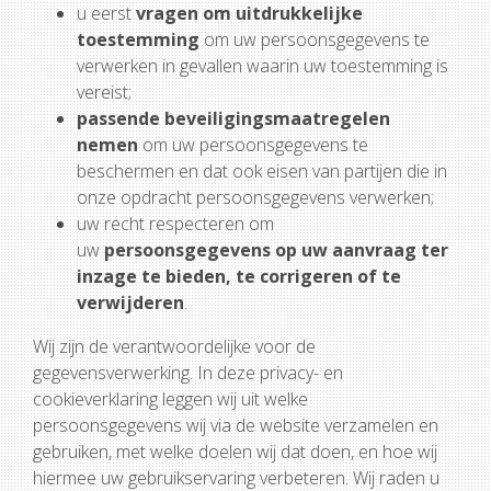
u eerst
vragen om uitdrukkelijke
toestemming
om uw persoonsgegevens te
verwerken in gevallen waarin uw toestemming is
vereist;
passende beveiligingsmaatregelen
nemen
om uw persoonsgegevens te
beschermen en dat ook eisen van partijen die in
onze opdracht persoonsgegevens verwerken;
uw recht respecteren om
uw
persoonsgegevens op uw aanvraag ter
inzage te bieden, te corrigeren of te
verwijderen
.
Wij zijn de verantwoordelijke voor de
gegevensverwerking. In deze privacy- en
cookieverklaring leggen wij uit welke
persoonsgegevens wij via de website verzamelen en
gebruiken, met welke doelen wij dat doen, en hoe wij
hiermee uw gebruikservaring verbeteren. Wij raden u