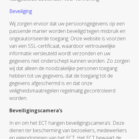
Beveiliging
Wij zorgen ervoor dat uw persoonsgegevens op een
passende manier worden beveiligd tegen misbruik en
ongeautoriseerde toegang. Onze website is voorzien
van een SSL-certificaat, waardoor vertrouwelijke
informatie versleuteld wordt verzonden en uw
gegevens niet onderschept kunnen worden. Zo zorgen
wij dat alleen de noodzakelijke personen toegang
hebben tot uw gegevens, dat de toegang tot de
gegevens afgeschermd is en dat onze
veiligheidsmaatregelen regelmatig gecontroleerd
worden.
Beveiligingscamera’s
In en om het ECT hangen beveiligingscamera’s. Deze
dienen ter bescherming van bezoekers, medewerkers
en eigendommen van het ECT. Het ECT bewaart de