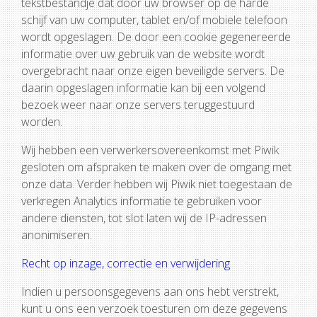
tekstbestandje dat door uw browser op de harde
schijf van uw computer, tablet en/of mobiele telefoon
wordt opgeslagen. De door een cookie gegenereerde
informatie over uw gebruik van de website wordt
overgebracht naar onze eigen beveiligde servers. De
daarin opgeslagen informatie kan bij een volgend
bezoek weer naar onze servers teruggestuurd
worden.
Wij hebben een verwerkersovereenkomst met Piwik
gesloten om afspraken te maken over de omgang met
onze data. Verder hebben wij Piwik niet toegestaan de
verkregen Analytics informatie te gebruiken voor
andere diensten, tot slot laten wij de IP-adressen
anonimiseren.
Recht op inzage, correctie en verwijdering
Indien u persoonsgegevens aan ons hebt verstrekt,
kunt u ons een verzoek toesturen om deze gegevens