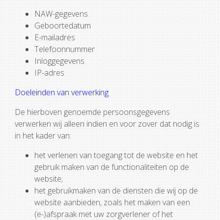
NAW-gegevens
Geboortedatum
E-mailadres
Telefoonnummer
Inloggegevens
IP-adres
Doeleinden van verwerking
De hierboven genoemde persoonsgegevens
verwerken wij alleen indien en voor zover dat nodig is
in het kader van:
het verlenen van toegang tot de website en het
gebruik maken van de functionaliteiten op de
website;
het gebruikmaken van de diensten die wij op de
website aanbieden, zoals het maken van een
(e-)afspraak met uw zorgverlener of het