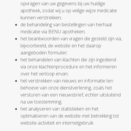
opvragen van uw gegevens bij uw huidige
apotheek, zodat wij u op veilige wijze medicatie
kunnen verstrekken;
de behandeling van bestellingen van herhaal
medicatie via BENU apotheken;
het beantwoorden van vragen die gesteld zijn via,
bijvoorbeeld, de website en het daarop
aangeboden formulier;
het behandelen van klachten die zijn ingediend
via onze klachtenprocedure en het informeren
over het verloop ervan;
het verstrekken van nieuws en informatie ten
behoeve van onze dienstverlening, zoals het
versturen van een nieuwsbrief, echter uitsluitend
na uw toestemming;
het analyseren van statistieken en het
optimaliseren van de website met betrekking tot
website-activiteit en internetgebruik.