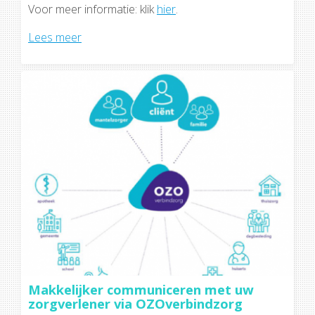
Voor meer informatie: klik
hier
.
Lees meer
Makkelijker communiceren met uw
zorgverlener via OZOverbindzorg