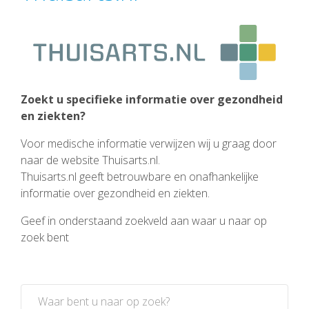
Zoekt u specifieke informatie over gezondheid
en ziekten?
Voor medische informatie verwijzen wij u graag door
naar de website Thuisarts.nl.
Thuisarts.nl geeft betrouwbare en onafhankelijke
informatie over gezondheid en ziekten.
Geef in onderstaand zoekveld aan waar u naar op
zoek bent