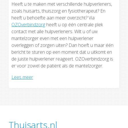
Heeft u te maken met verschillende hulpverleners,
zoals huisarts, thuiszorg en fysiotherapeut? En
heeft u behoefte aan meer overzicht? Via
OZOverbindzorg
heeft u op één centrale plek
contact met alle hulpverleners. Wilt u of uw
mantelzorger even met een hulpverlener
overleggen of zorgen uiten? Dan hoeft u maar één
bericht te sturen op een moment dat u uitkomt en
de juiste hulpverlener reageert. OZOverbindzorg is
er voor zowel de patiënt als de mantelzorger.
Lees meer
Thuisarts.nl