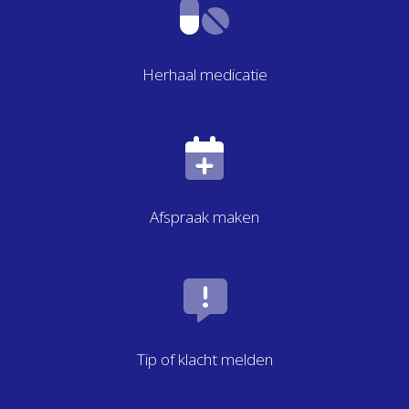
Herhaal medicatie
Afspraak maken
Tip of klacht melden