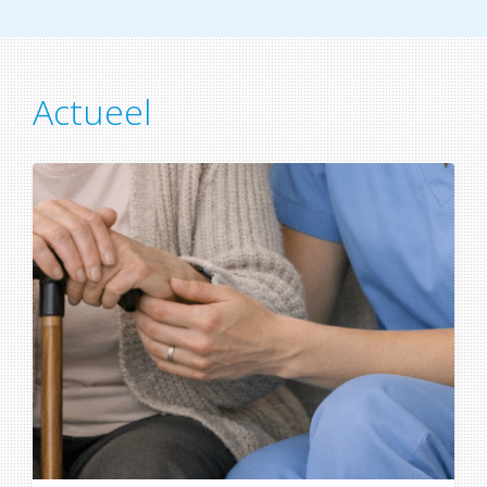
Actueel