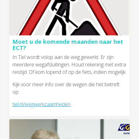
Moet u de komende maanden naar het
ECT?
In Tiel wordt volop aan de weg gewerkt. Er zijn
meerdere wegafsluitingen. Houd rekening met extra
reistijd. Of kom lopend of op de fiets, indien mogelijk.
Kijk voor meer info over de wegen die het betreft
op:
tiel.nl/wegwerkzaamheden