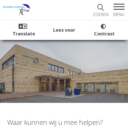
MENU
ZOEKEN
Lees voor
Translate
Contrast
Waar kunnen wij u mee helpen?