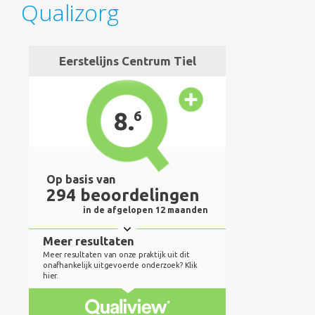
Qualizorg