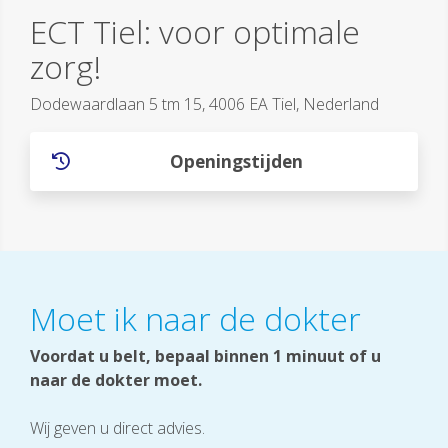
ECT Tiel: voor optimale
zorg!
Dodewaardlaan 5 tm 15, 4006 EA Tiel, Nederland
Openingstijden
Moet ik naar de dokter
Voordat u belt, bepaal binnen 1 minuut of u
naar de dokter moet.
Wij geven u direct advies.