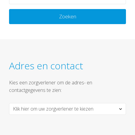
Zoeken
Adres en contact
Kies een zorgverlener om de adres- en
contactgegevens te zien: