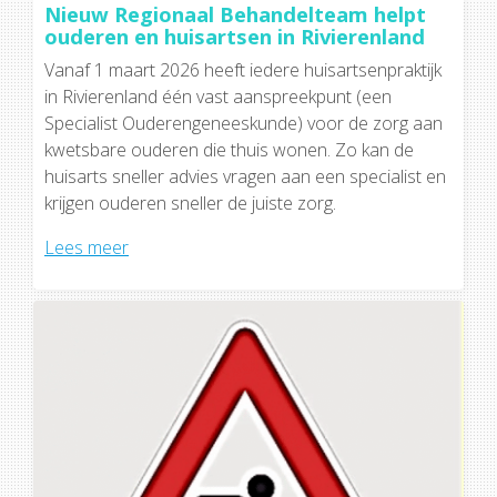
Nieuw Regionaal Behandelteam helpt
ouderen en huisartsen in Rivierenland
Vanaf 1 maart 2026 heeft iedere huisartsenpraktijk
in Rivierenland één vast aanspreekpunt (een
Specialist Ouderengeneeskunde) voor de zorg aan
kwetsbare ouderen die thuis wonen. Zo kan de
huisarts sneller advies vragen aan een specialist en
krijgen ouderen sneller de juiste zorg.
Lees meer