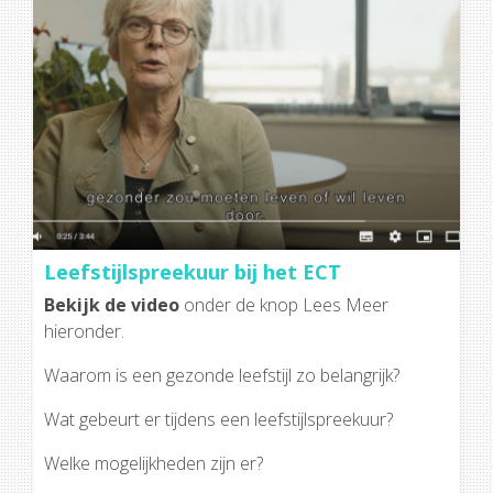
Leefstijlspreekuur bij het ECT
Bekijk de video
onder de knop Lees Meer
hieronder.
Waarom is een gezonde leefstijl zo belangrijk?
Wat gebeurt er tijdens een leefstijlspreekuur?
Welke mogelijkheden zijn er?