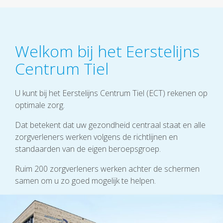
Welkom bij het Eerstelijns
Centrum Tiel
U kunt bij het Eerstelijns Centrum Tiel (ECT) rekenen op
optimale zorg.
Dat betekent dat uw gezondheid centraal staat en alle
zorgverleners werken volgens de richtlijnen en
standaarden van de eigen beroepsgroep.
Ruim 200 zorgverleners werken achter de schermen
samen om u zo goed mogelijk te helpen.