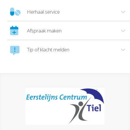
Herhaal service
Afspraak maken
Tip of klacht melden