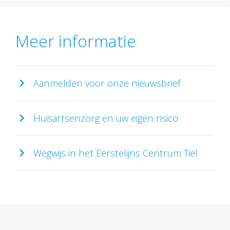
Meer informatie
Aanmelden voor onze nieuwsbrief
Huisartsenzorg en uw eigen risico
Wegwijs in het Eerstelijns Centrum Tiel