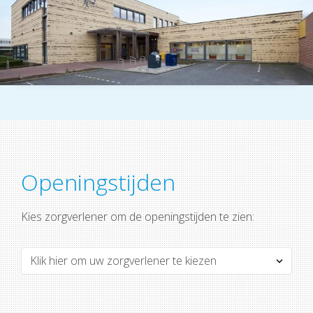
Openingstijden
Kies zorgverlener om de openingstijden te zien: