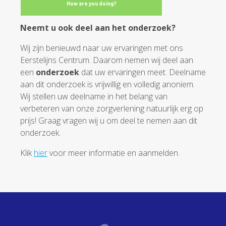
Neemt u ook deel aan het onderzoek?
Wij zijn benieuwd naar uw ervaringen met ons
Eerstelijns Centrum. Daarom nemen wij deel aan
een
onderzoek
dat uw ervaringen meet. Deelname
aan dit onderzoek is vrijwillig en volledig anoniem.
Wij stellen uw deelname in het belang van
verbeteren van onze zorgverlening natuurlijk erg op
prijs! Graag vragen wij u om deel te nemen aan dit
onderzoek.
Klik
hier
voor meer informatie en aanmelden.