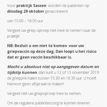
Voor
praktijk Sassen
worden de patiënten op
dinsdag 29 oktober
gevaccineerd
van 15.00 – 18.00 uur.
Vergeet uw griep oproep niet mee te nemen naar de
praktijk!
NB: Besluit u om niet te komen voor uw
griepvaccin op deze dag. Dan loopt u het risico
dat er geen vaccin beschikbaar is.
Mocht u absoluut niet op aangegeven datum en
tijdstip kunnen
, dan kunt u 12 of 13 november 2019
de griepprik halen tussen 15.30 en 16.30 uur. U hoeft
hiervoor geen afspraak te maken!
Vergeet niet uw griepoproep mee te nemen.
Om de reguliere patiëntenzorg te kunnen leveren.