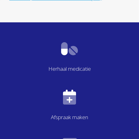
Herhaal medicatie
Afspraak maken