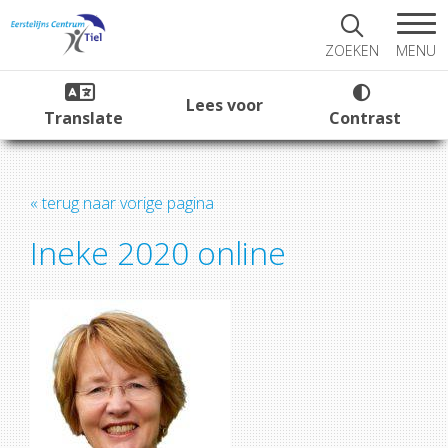
MENU
ZOEKEN
Lees voor
Translate
Contrast
« terug naar vorige pagina
Ineke 2020 online