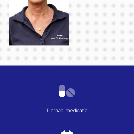
Herhaal medicatie