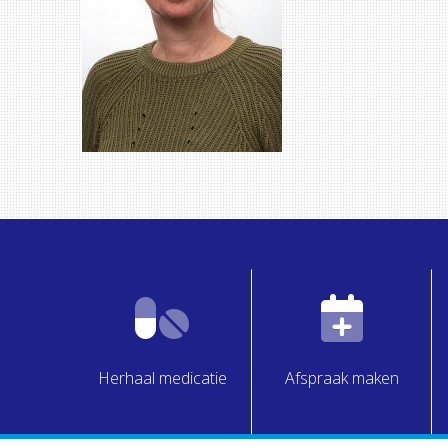
Herhaal medicatie
Afspraak maken