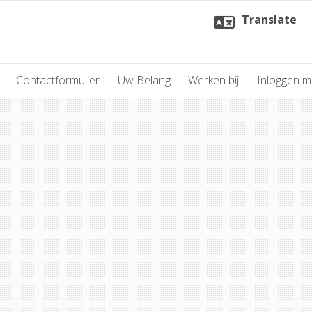
Translate
Contactformulier
Uw Belang
Werken bij
Inloggen 