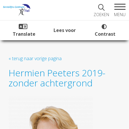
MENU
ZOEKEN
Lees voor
Translate
Contrast
« terug naar vorige pagina
Hermien Peeters 2019-
zonder achtergrond