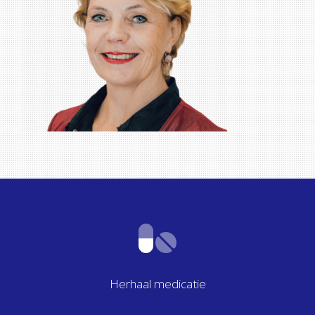
Herhaal medicatie