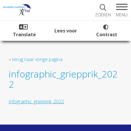
MENU
ZOEKEN
Lees voor
Translate
Contrast
« terug naar vorige pagina
infographic_griepprik_202
2
infographic_griepprik_2022