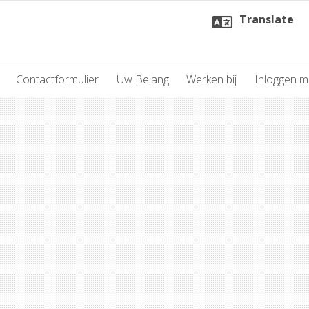
Translate
Contactformulier
Uw Belang
Werken bij
Inloggen 