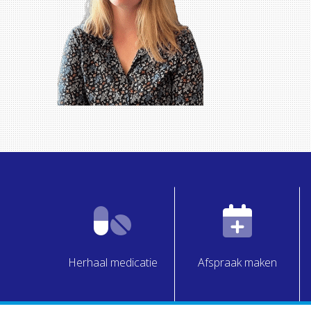
Herhaal medicatie
Afspraak maken