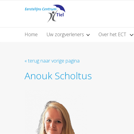
Home
Uw zorgverleners
Over het ECT
« terug naar vorige pagina
Anouk Scholtus