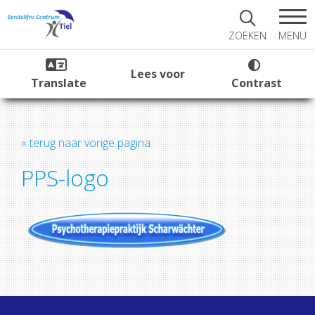
MENU
ZOEKEN
Lees voor
Translate
Contrast
« terug naar vorige pagina
PPS-logo