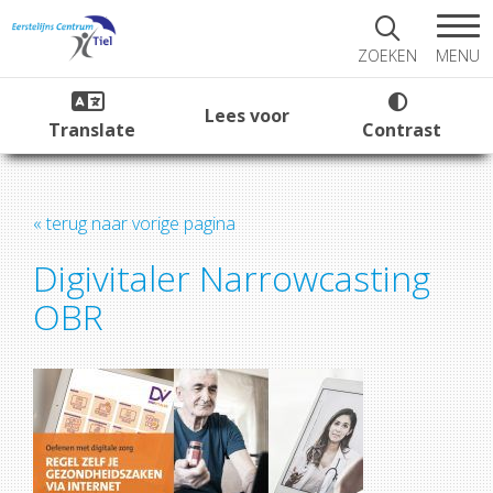
MENU
ZOEKEN
Lees voor
Translate
Contrast
« terug naar vorige pagina
Digivitaler Narrowcasting
OBR