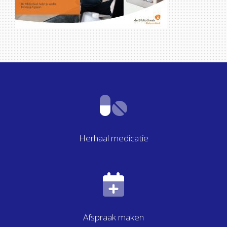
Herhaal medicatie
Afspraak maken