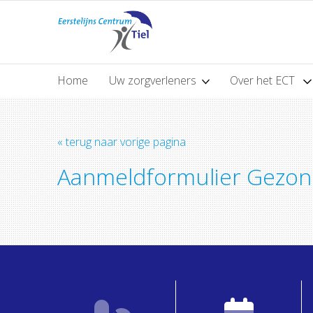
Home
Uw zorgverleners
Over het ECT
« terug naar vorige pagina
Aanmeldformulier Gezon