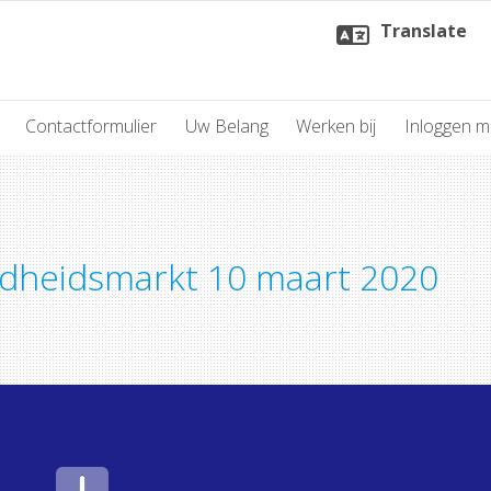
Translate
Contactformulier
Uw Belang
Werken bij
Inloggen 
dheidsmarkt 10 maart 2020