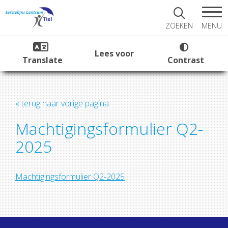
MENU
ZOEKEN
Lees voor
Translate
Contrast
« terug naar vorige pagina
Machtigingsformulier Q2-
2025
Machtigingsformulier Q2-2025