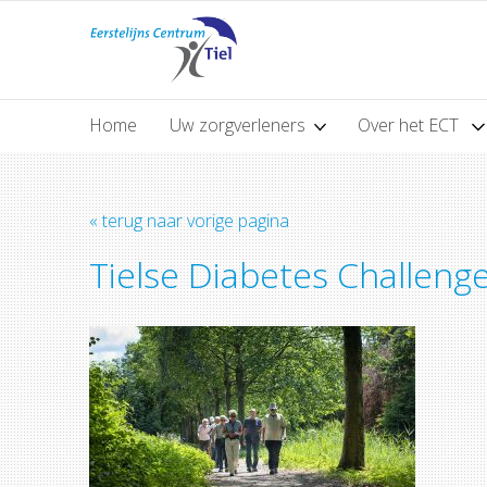
Home
Uw zorgverleners
Over het ECT
« terug naar vorige pagina
Tielse Diabetes Challeng