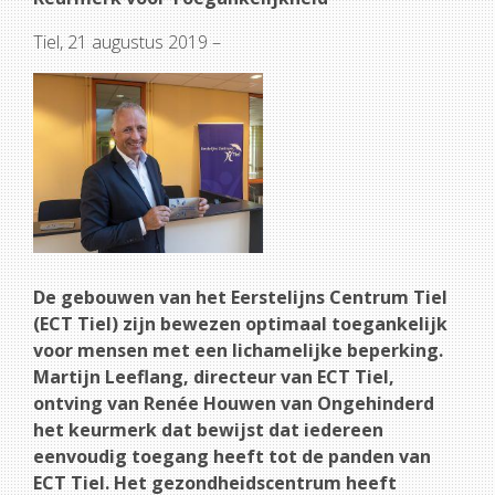
Tiel, 21 augustus 2019 –
De gebouwen van het Eerstelijns Centrum Tiel
(ECT Tiel) zijn bewezen optimaal toegankel
ijk
voor mensen met een lichamelijke beperking.
Martijn Leeflang, directeur van ECT Tiel,
ontving van Renée Houwen van Ongehinderd
het keurmerk dat bewijst dat iedereen
eenvoudig toegang heeft tot de panden van
ECT Tiel. Het gezondheidscentrum heeft