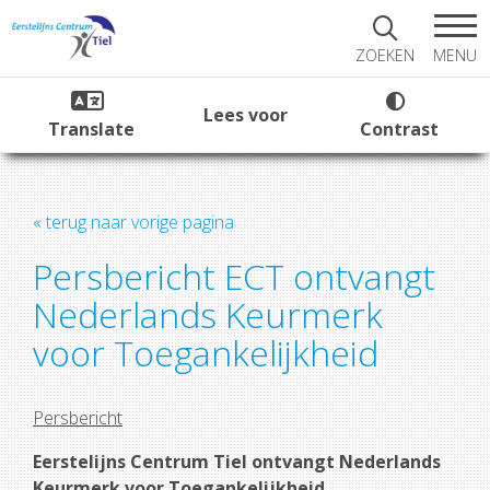
MENU
ZOEKEN
Lees voor
Translate
Contrast
« terug naar vorige pagina
Persbericht ECT ontvangt
Nederlands Keurmerk
voor Toegankelijkheid
Persbericht
Eerstelijns Centrum Tiel ontvangt Nederlands
Keurmerk voor Toegankelijkheid