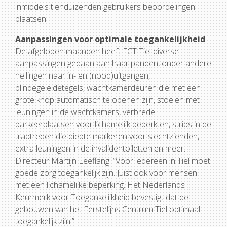
inmiddels tienduizenden gebruikers beoordelingen
plaatsen.
Aanpassingen voor optimale toegankelijkheid
De afgelopen maanden heeft ECT Tiel diverse
aanpassingen gedaan aan haar panden, onder andere
hellingen naar in- en (nood)uitgangen,
blindegeleidetegels, wachtkamerdeuren die met een
grote knop automatisch te openen zijn, stoelen met
leuningen in de wachtkamers, verbrede
parkeerplaatsen voor lichamelijk beperkten, strips in de
traptreden die diepte markeren voor slechtzienden,
extra leuningen in de invalidentoiletten en meer.
Directeur Martijn Leeflang: “Voor iedereen in Tiel moet
goede zorg toegankelijk zijn. Juist ook voor mensen
met een lichamelijke beperking. Het Nederlands
Keurmerk voor Toegankelijkheid bevestigt dat de
gebouwen van het Eerstelijns Centrum Tiel optimaal
toegankelijk zijn.”