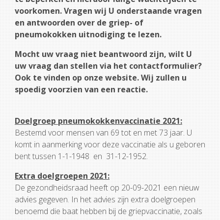
voorkomen. Vragen wij U onderstaande vragen
en antwoorden over de griep- of
pneumokokken uitnodiging te lezen.
Mocht uw vraag niet beantwoord zijn, wilt U
uw vraag dan stellen via het contactformulier?
Ook te vinden op onze website. Wij zullen u
spoedig voorzien van een reactie.
Doelgroep pneumokokkenvaccinatie 2021:
Bestemd voor mensen van 69 tot en met 73 jaar. U
komt in aanmerking voor deze vaccinatie als u geboren
bent tussen 1-1-1948 en 31-12-1952.
Extra doelgroepen 2021:
De gezondheidsraad heeft op 20-09-2021 een nieuw
advies gegeven. In het advies zijn extra doelgroepen
benoemd die baat hebben bij de griepvaccinatie, zoals