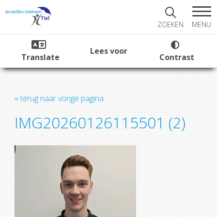
MENU
ZOEKEN
Lees voor
Translate
Contrast
« terug naar vorige pagina
IMG20260126115501 (2)