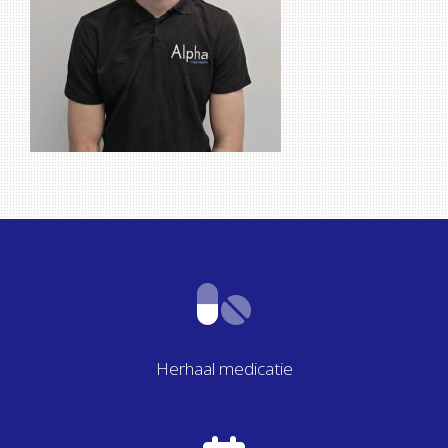
Herhaal medicatie