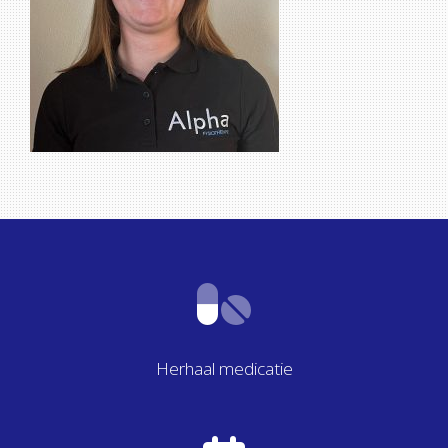
Herhaal medicatie