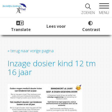
MENU
ZOEKEN
Lees voor
Translate
Contrast
« terug naar vorige pagina
Inzage dosier kind 12 tm
16 jaar