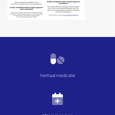
Herhaal medicatie