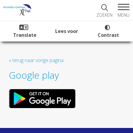
MENU
ZOEKEN
Lees voor
Translate
Contrast
« terug naar vorige pagina
Google play