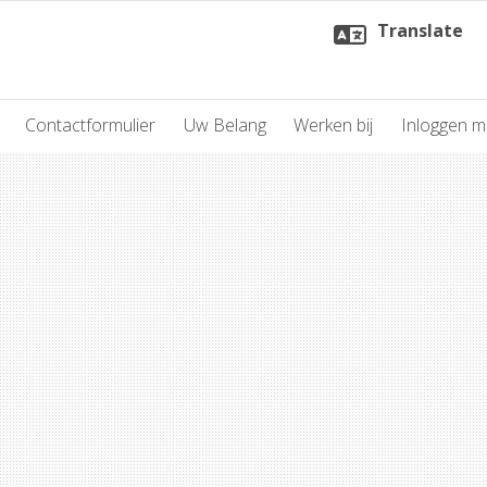
Translate
Contactformulier
Uw Belang
Werken bij
Inloggen 