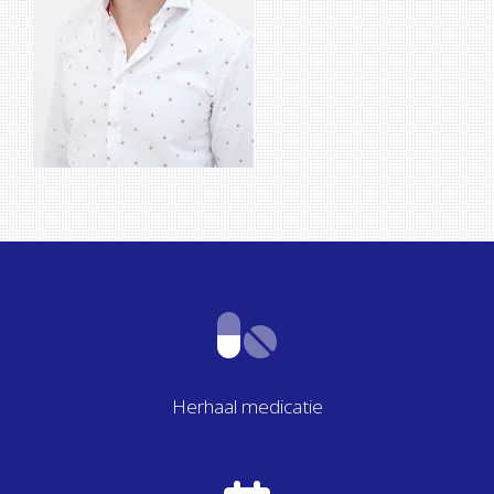
Herhaal medicatie