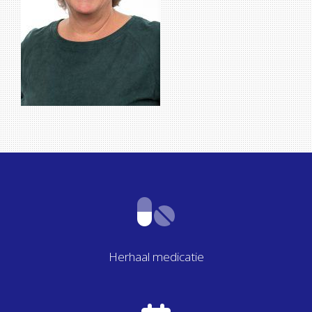
Herhaal medicatie