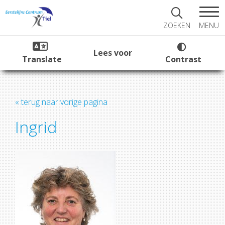
MENU
ZOEKEN
Lees voor
Translate
Contrast
« terug naar vorige pagina
Ingrid