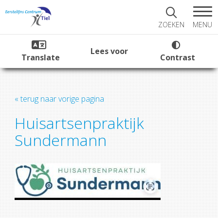
MENU
ZOEKEN
Lees voor
Translate
Contrast
« terug naar vorige pagina
Huisartsenpraktijk
Sundermann