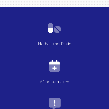
Herhaal medicatie
Afspraak maken