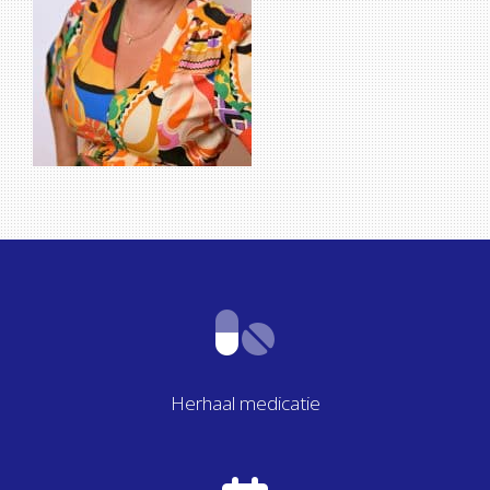
Herhaal medicatie