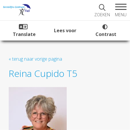
MENU
ZOEKEN
Lees voor
Translate
Contrast
« terug naar vorige pagina
Reina Cupido T5