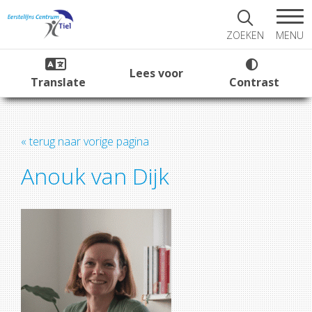
MENU
ZOEKEN
Lees voor
Translate
Contrast
« terug naar vorige pagina
Anouk van Dijk