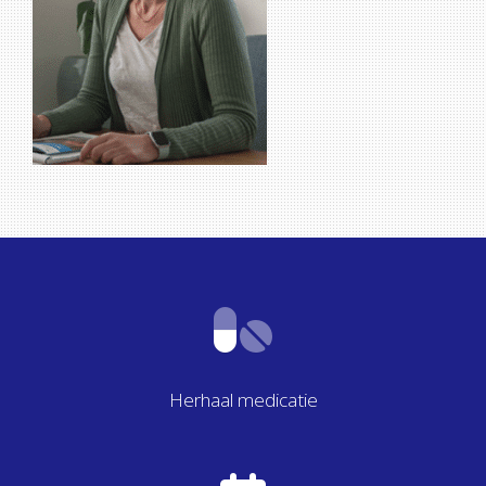
Herhaal medicatie