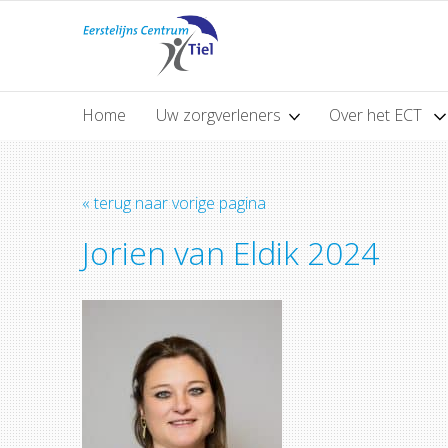
Home
Uw zorgverleners
Over het ECT
« terug naar vorige pagina
Jorien van Eldik 2024