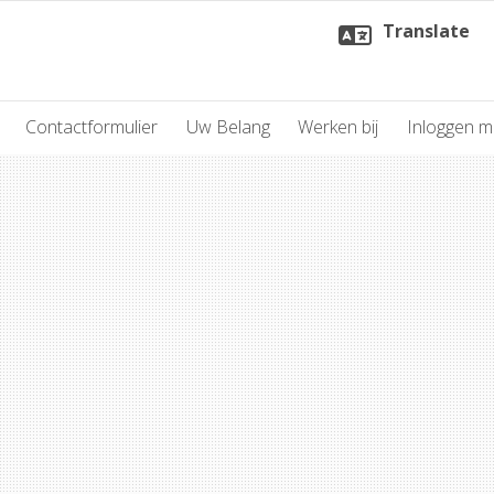
Translate
Contactformulier
Uw Belang
Werken bij
Inloggen 