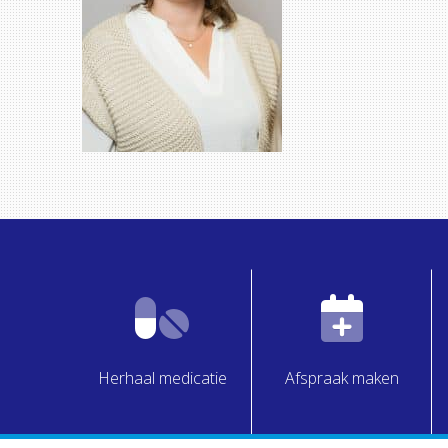
Herhaal medicatie
Afspraak maken