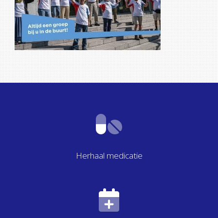
Herhaal medicatie