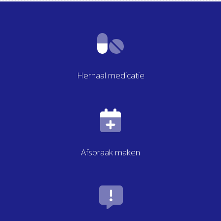
Herhaal medicatie
Afspraak maken