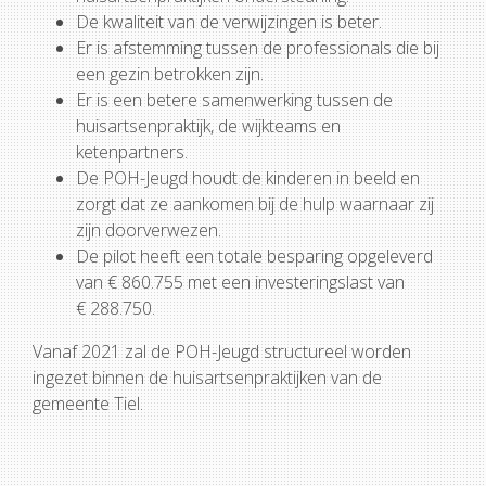
De kwaliteit van de verwijzingen is beter.
Er is afstemming tussen de professionals die bij
een gezin betrokken zijn.
Er is een betere samenwerking tussen de
huisartsenpraktijk, de wijkteams en
ketenpartners.
De POH-Jeugd houdt de kinderen in beeld en
zorgt dat ze aankomen bij de hulp waarnaar zij
zijn doorverwezen.
De pilot heeft een totale besparing opgeleverd
van € 860.755 met een investeringslast van
€ 288.750.
Vanaf 2021 zal de POH-Jeugd structureel worden
ingezet binnen de huisartsenpraktijken van de
gemeente Tiel.