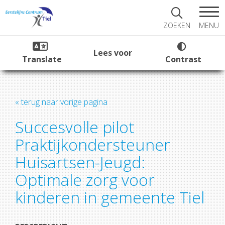
MENU
ZOEKEN
Lees voor
Translate
Contrast
« terug naar vorige pagina
Succesvolle pilot
Praktijkondersteuner
Huisartsen-Jeugd:
Optimale zorg voor
kinderen in gemeente Tiel