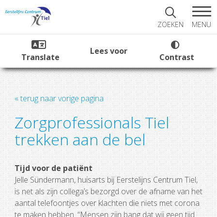
MENU
ZOEKEN
Lees voor
Translate
Contrast
« terug naar vorige pagina
Zorgprofessionals Tiel
trekken aan de bel
Tijd voor de patiënt
Jelle Sündermann, huisarts bij Eerstelijns Centrum Tiel,
is net als zijn collega’s bezorgd over de afname van het
aantal telefoontjes over klachten die niets met corona
te maken hebben. “Mensen zijn bang dat wij geen tijd